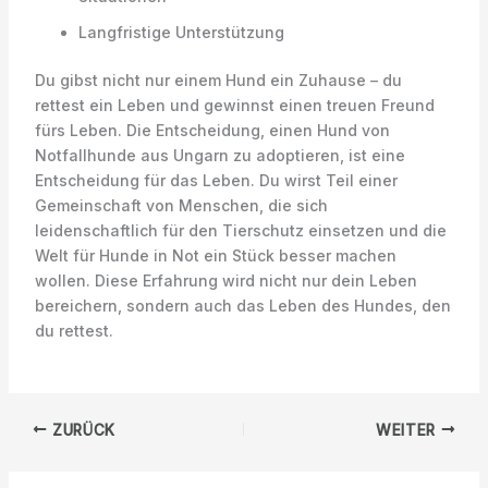
Langfristige Unterstützung
Du gibst nicht nur einem Hund ein Zuhause – du
rettest ein Leben und gewinnst einen treuen Freund
fürs Leben. Die Entscheidung, einen Hund von
Notfallhunde aus Ungarn zu adoptieren, ist eine
Entscheidung für das Leben. Du wirst Teil einer
Gemeinschaft von Menschen, die sich
leidenschaftlich für den Tierschutz einsetzen und die
Welt für Hunde in Not ein Stück besser machen
wollen. Diese Erfahrung wird nicht nur dein Leben
bereichern, sondern auch das Leben des Hundes, den
du rettest.
ZURÜCK
WEITER