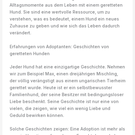
Alltagsmomente aus dem Leben mit einem geretteten
Hund. Sie sind eine wertvolle Ressource, um zu
verstehen, was es bedeutet, einem Hund ein neues
Zuhause zu geben und wie sich das Leben dadurch
verändert.
Erfahrungen von Adoptanten: Geschichten von
geretteten Hunden
Jeder Hund hat eine einzigartige Geschichte. Nehmen
wir zum Beispiel Max, einen dreijährigen Mischling,
der völlig verängstigt aus einem ungarischen Tierheim
gerettet wurde. Heute ist er ein selbstbewusster
Familienhund, der seine Besitzer mit bedingungsloser
Liebe beschenkt. Seine Geschichte ist nur eine von
vielen, die zeigen, wie viel ein wenig Liebe und
Geduld bewirken können.
Solche Geschichten zeigen: Eine Adoption ist mehr als