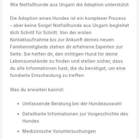
Wie Notfallhunde aus Ungarn die Adoption unterstützt
Die Adoption eines Hundes ist ein komplexer Prozess
– aber keine Sorge! Notfallhunde aus Ungarn begleitet
dich Schritt für Schritt. Von der ersten
Kontaktaufnahme bis zur Ankunft deines neuen
Familienmitglieds stehen dir erfahrene Experten zur
Seite. Sie helfen dir, den richtigen Hund für deine
Lebensumstände zu finden und stellen sicher, dass
du alle Informationen hast, die du benötigst, um eine
fundierte Entscheidung zu treffen.
Was du erwarten kannst:
Umfassende Beratung bei der Hundeauswahl
Detaillierte Informationen zur Vorgeschichte des
Hundes
Medizinische Voruntersuchungen