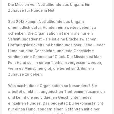
Die Mission von Notfallhunde aus Ungarn: Ein
Zuhause für Hunde in Not
Seit 2018 kämpft Notfallhunde aus Ungarn
unermüdlich dafür, Hunden ein zweites Leben zu
schenken. Die Organisation ist mehr als nur ein
Vermittlungsdienst – sie ist eine Brücke zwischen
Hoffnungslosigkeit und bedingungsloser Liebe. Jeder
Hund hat eine Geschichte, und jede Geschichte
verdient eine Chance auf Glück. Die Mission ist klar:
Kein Hund soll in einem Tierheim vergessen werden,
wenn es Menschen gibt, die bereit sind, ihm ein
Zuhause zu geben.
Was macht diese Organisation so besonders? Sie
arbeitet direkt mit ungarischen Tierheimen zusammen
und kennt die individuellen Geschichten jedes
einzelnen Hundes. Das bedeutet: Du bekommst nicht
nur einen Hund, sondern einen Gefährten mit einer