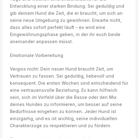
Entwicklung einer starken Bindung. Sei geduldig und
gib deinem Hund die Zeit, die er braucht, um sich an
seine neue Umgebung zu gewöhnen. Erwarte nicht,
dass alles sofort perfekt läuft – es wird eine
Eingewöhnungsphase geben, in der ihr euch beide
aneinander anpassen müsst.
Emotionale Vorbereitung
Vergiss nicht: Dein neuer Hund braucht Zeit, um
Vertrauen zu fassen. Sei geduldig, liebevoll und
konsequent. Die ersten Wochen sind entscheidend für
eine vertrauensvolle Beziehung. Es kann hilfreich
sein, sich im Vorfeld über die Rasse oder den Mix
deines Hundes zu informieren, um besser auf seine
Bedürfnisse eingehen zu können. Jeder Hund ist
einzigartig, und es ist wichtig, seine individuellen
Charakterzüge zu respektieren und zu fördern.