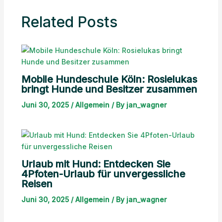
Related Posts
Mobile Hundeschule Köln: Rosielukas
bringt Hunde und Besitzer zusammen
Juni 30, 2025
/
Allgemein
/ By
jan_wagner
Urlaub mit Hund: Entdecken Sie
4Pfoten-Urlaub für unvergessliche
Reisen
Juni 30, 2025
/
Allgemein
/ By
jan_wagner