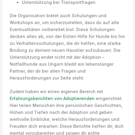
Unterstützung bei Transportfragen
Die Organisation bietet auch Schulungen und
Workshops an, um sicherzustellen, dass du auf alle
Eventualitäten vorbereitet bist. Diese Schulungen
decken alles ab, von der Ersten Hilfe für Hunde bis hin
zu Verhaltensschulungen, die dir helfen, eine starke
Bindung zu deinem neuen Haustier aufzubauen. Die
Unterstützung endet nicht mit der Adoption –
Notfallhunde aus Ungarn bleibt ein lebenslanger
Partner, der dir bei allen Fragen und
Herausforderungen zur Seite steht.
Zudem haben wir einen eigenen Bereich mit
Erfahrungsberichten von Adoptierenden
eingerichtet.
Hier teilen Menschen ihre persönlichen Geschichten,
Höhen und Tiefen nach der Adoption und geben
wertvolle Einblicke, welche Herausforderungen und
Freuden dich erwarten. Diese Berichte helfen dir, dich
mental vorzubereiten und zeigen dir echte