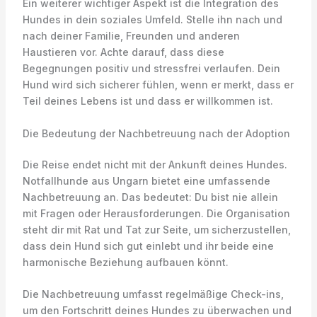
Ein weiterer wichtiger Aspekt ist die Integration des
Hundes in dein soziales Umfeld. Stelle ihn nach und
nach deiner Familie, Freunden und anderen
Haustieren vor. Achte darauf, dass diese
Begegnungen positiv und stressfrei verlaufen. Dein
Hund wird sich sicherer fühlen, wenn er merkt, dass er
Teil deines Lebens ist und dass er willkommen ist.
Die Bedeutung der Nachbetreuung nach der Adoption
Die Reise endet nicht mit der Ankunft deines Hundes.
Notfallhunde aus Ungarn bietet eine umfassende
Nachbetreuung an. Das bedeutet: Du bist nie allein
mit Fragen oder Herausforderungen. Die Organisation
steht dir mit Rat und Tat zur Seite, um sicherzustellen,
dass dein Hund sich gut einlebt und ihr beide eine
harmonische Beziehung aufbauen könnt.
Die Nachbetreuung umfasst regelmäßige Check-ins,
um den Fortschritt deines Hundes zu überwachen und