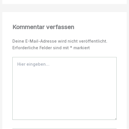
Kommentar verfassen
Deine E-Mail-Adresse wird nicht veröffentlicht.
Erforderliche Felder sind mit
*
markiert
Hier
eingeben…