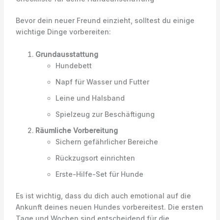
Bevor dein neuer Freund einzieht, solltest du einige
wichtige Dinge vorbereiten:
Grundausstattung
Hundebett
Napf für Wasser und Futter
Leine und Halsband
Spielzeug zur Beschäftigung
Räumliche Vorbereitung
Sichern gefährlicher Bereiche
Rückzugsort einrichten
Erste-Hilfe-Set für Hunde
Es ist wichtig, dass du dich auch emotional auf die
Ankunft deines neuen Hundes vorbereitest. Die ersten
Tage und Wochen sind entscheidend für die