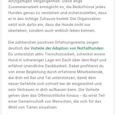
einzigartigen Vergangenheit. Diese enge
Zusammenarbeit ermöglicht es, die Bedürfnisse jedes
Hundes genau zu verstehen und sicherzustellen, dass
er in das richtige Zuhause kommt. Die Organisation
setzt sich dafür ein, dass die Hunde nicht nur
überleben, sondern auch wirklich leben können.
Die zahlreichen positiven Erfahrungswerte zeigen
deutlich die
Vorteile der Adoption von Notfallhunden
:
Du unterstützt aktiv Tierschutzarbeit, schenkst einem
Hund in schwieriger Lage ein Dach über dem Kopf und
erfährst unendliche Dankbarkeit. Dabei profitierst du
von einer Begleitung durch erfahrene Mitarbeitende,
die dich mit Rat und Tat unterstützen, damit dein
neuer Gefährte sich schnell bei dir eingewöhnt und
sein Vertrauen in dich aufbauen kann. Die Vorteile
gehen über das Offensichtliche hinaus – du wirst Teil
einer Gemeinschaft von Menschen, die sich für das
Wohl von Tieren einsetzen.