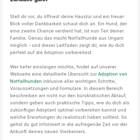
Stell dir vor, du öffnest deine Haustür und ein treuer
Blick voller Dankbarkeit schaut dich an. Ein Hund, der
eine zweite Chance verdient hat, ist nun Teil deiner
Familie. Genau das macht Notfallhunde aus Ungarn
möglich – und dieser Leitfaden zeigt dir, wie du dich
perfekt auf die Adoption vorbereitest.
Wer tiefer einsteigen möchte, findet auf unserer
Webseite eine detaillierte Übersicht zur
Adoption von
Notfallhunden
inklusive aller wichtigen Schritte,
Voraussetzungen und Formulare. In diesem Bereich
beschreiben wir nicht nur den bürokratischen Ablauf,
sondern geben auch praktische Tipps, wie du dich als
zukünftiger Adoptant optimal vorbereiten kannst und
welche Erwartungen du realistisch haben solltest. So
gehst du gut informiert in die aufregende Zeit vor der
Ankunft deines neuen Vierbeiners.