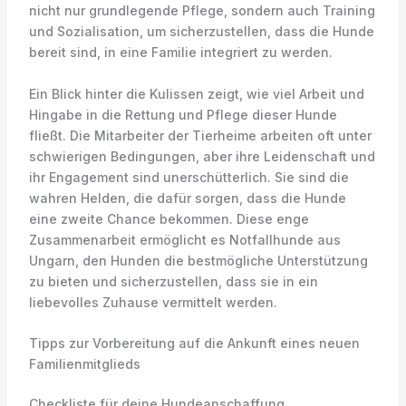
nicht nur grundlegende Pflege, sondern auch Training
und Sozialisation, um sicherzustellen, dass die Hunde
bereit sind, in eine Familie integriert zu werden.
Ein Blick hinter die Kulissen zeigt, wie viel Arbeit und
Hingabe in die Rettung und Pflege dieser Hunde
fließt. Die Mitarbeiter der Tierheime arbeiten oft unter
schwierigen Bedingungen, aber ihre Leidenschaft und
ihr Engagement sind unerschütterlich. Sie sind die
wahren Helden, die dafür sorgen, dass die Hunde
eine zweite Chance bekommen. Diese enge
Zusammenarbeit ermöglicht es Notfallhunde aus
Ungarn, den Hunden die bestmögliche Unterstützung
zu bieten und sicherzustellen, dass sie in ein
liebevolles Zuhause vermittelt werden.
Tipps zur Vorbereitung auf die Ankunft eines neuen
Familienmitglieds
Checkliste für deine Hundeanschaffung