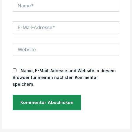
Name*
E-
Mail-
Adresse*
Website
Name, E-Mail-Adresse und Website in diesem
Browser für meinen nächsten Kommentar
speichern.