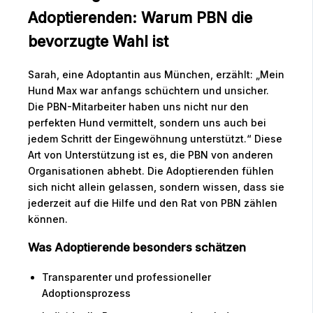
Adoptierenden: Warum PBN die
bevorzugte Wahl ist
Sarah, eine Adoptantin aus München, erzählt: „Mein
Hund Max war anfangs schüchtern und unsicher.
Die PBN-Mitarbeiter haben uns nicht nur den
perfekten Hund vermittelt, sondern uns auch bei
jedem Schritt der Eingewöhnung unterstützt.“ Diese
Art von Unterstützung ist es, die PBN von anderen
Organisationen abhebt. Die Adoptierenden fühlen
sich nicht allein gelassen, sondern wissen, dass sie
jederzeit auf die Hilfe und den Rat von PBN zählen
können.
Was Adoptierende besonders schätzen
Transparenter und professioneller
Adoptionsprozess