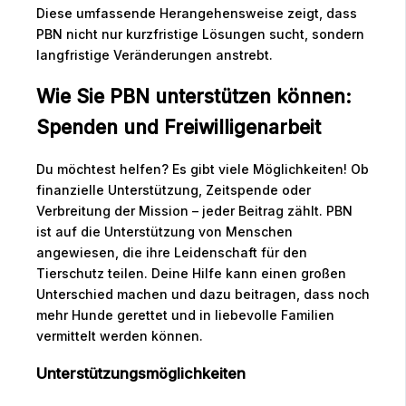
Diese umfassende Herangehensweise zeigt, dass
PBN nicht nur kurzfristige Lösungen sucht, sondern
langfristige Veränderungen anstrebt.
Wie Sie PBN unterstützen können:
Spenden und Freiwilligenarbeit
Du möchtest helfen? Es gibt viele Möglichkeiten! Ob
finanzielle Unterstützung, Zeitspende oder
Verbreitung der Mission – jeder Beitrag zählt. PBN
ist auf die Unterstützung von Menschen
angewiesen, die ihre Leidenschaft für den
Tierschutz teilen. Deine Hilfe kann einen großen
Unterschied machen und dazu beitragen, dass noch
mehr Hunde gerettet und in liebevolle Familien
vermittelt werden können.
Unterstützungsmöglichkeiten