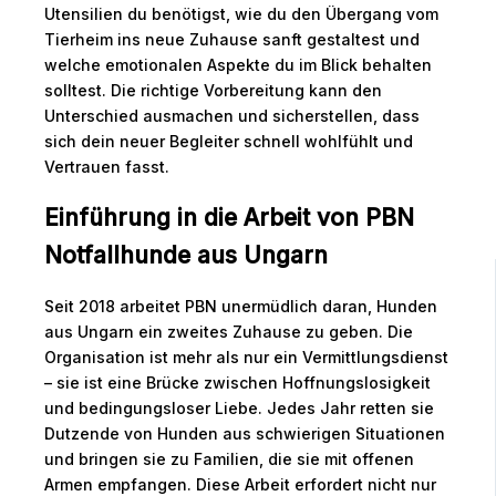
Utensilien du benötigst, wie du den Übergang vom
Tierheim ins neue Zuhause sanft gestaltest und
welche emotionalen Aspekte du im Blick behalten
solltest. Die richtige Vorbereitung kann den
Unterschied ausmachen und sicherstellen, dass
sich dein neuer Begleiter schnell wohlfühlt und
Vertrauen fasst.
Einführung in die Arbeit von PBN
Notfallhunde aus Ungarn
Seit 2018 arbeitet PBN unermüdlich daran, Hunden
aus Ungarn ein zweites Zuhause zu geben. Die
Organisation ist mehr als nur ein Vermittlungsdienst
– sie ist eine Brücke zwischen Hoffnungslosigkeit
und bedingungsloser Liebe. Jedes Jahr retten sie
Dutzende von Hunden aus schwierigen Situationen
und bringen sie zu Familien, die sie mit offenen
Armen empfangen. Diese Arbeit erfordert nicht nur