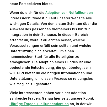
neue Perspektiven bietet.
Wenn du dich für die
Adoption von Notfallhunden
interessierst, findest du auf unserer Website alle
wichtigen Details: Von den ersten Schritten über die
Auswahl des passenden Vierbeiners bis hin zur
Integration in dein Zuhause. In diesem Bereich
erfährst du, worauf du achten musst, welche
Voraussetzungen erfüllt sein sollten und welche
Unterstützung dich erwartet, um einen
harmonischen Start für alle Beteiligten zu
ermöglichen. Die Adoption eines Hundes ist eine
bedeutende Entscheidung, die gut überlegt sein
will. PBN bietet dir die nötigen Informationen und
Unterstützung, um diesen Prozess so reibungslos
wie möglich zu gestalten.
Viele Interessenten haben vor einer Adoption
zahlreiche Fragen. Genau hier setzt unsere Rubrik
Häufige Fragen zur Hundeadoption
an, in der wir