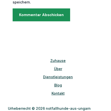
speichern.
Zuhause
Über
Dienstleistungen
Blog
Kontakt
Urheberrecht © 2026 notfallhunde-aus-ungarn