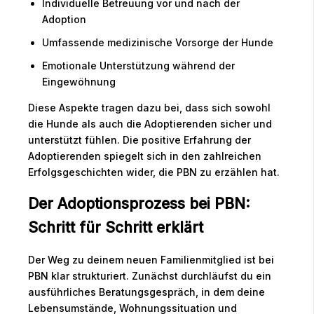
Individuelle Betreuung vor und nach der
Adoption
Umfassende medizinische Vorsorge der Hunde
Emotionale Unterstützung während der
Eingewöhnung
Diese Aspekte tragen dazu bei, dass sich sowohl
die Hunde als auch die Adoptierenden sicher und
unterstützt fühlen. Die positive Erfahrung der
Adoptierenden spiegelt sich in den zahlreichen
Erfolgsgeschichten wider, die PBN zu erzählen hat.
Der Adoptionsprozess bei PBN:
Schritt für Schritt erklärt
Der Weg zu deinem neuen Familienmitglied ist bei
PBN klar strukturiert. Zunächst durchläufst du ein
ausführliches Beratungsgespräch, in dem deine
Lebensumstände, Wohnungssituation und