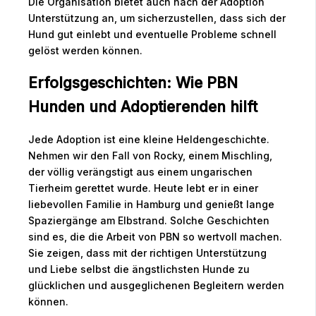
Die Organisation bietet auch nach der Adoption
Unterstützung an, um sicherzustellen, dass sich der
Hund gut einlebt und eventuelle Probleme schnell
gelöst werden können.
Erfolgsgeschichten: Wie PBN
Hunden und Adoptierenden hilft
Jede Adoption ist eine kleine Heldengeschichte.
Nehmen wir den Fall von Rocky, einem Mischling,
der völlig verängstigt aus einem ungarischen
Tierheim gerettet wurde. Heute lebt er in einer
liebevollen Familie in Hamburg und genießt lange
Spaziergänge am Elbstrand. Solche Geschichten
sind es, die die Arbeit von PBN so wertvoll machen.
Sie zeigen, dass mit der richtigen Unterstützung
und Liebe selbst die ängstlichsten Hunde zu
glücklichen und ausgeglichenen Begleitern werden
können.