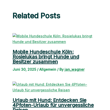
Related Posts
Mobile Hundeschule Köln:
Rosielukas bringt Hunde und
Besitzer zusammen
Juni 30, 2025
/
Allgemein
/ By
jan_wagner
Urlaub mit Hund: Entdecken Sie
4Pfoten-Urlaub für unvergessliche
Reisen