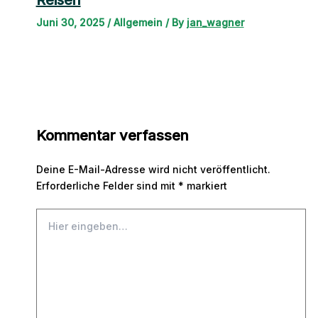
Juni 30, 2025
/
Allgemein
/ By
jan_wagner
Kommentar verfassen
Deine E-Mail-Adresse wird nicht veröffentlicht.
Erforderliche Felder sind mit
*
markiert
Hier
eingeben…