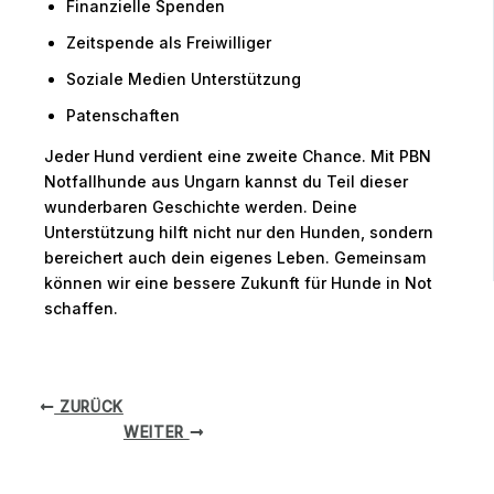
Finanzielle Spenden
Zeitspende als Freiwilliger
Soziale Medien Unterstützung
Patenschaften
Jeder Hund verdient eine zweite Chance. Mit PBN
Notfallhunde aus Ungarn kannst du Teil dieser
wunderbaren Geschichte werden. Deine
Unterstützung hilft nicht nur den Hunden, sondern
bereichert auch dein eigenes Leben. Gemeinsam
können wir eine bessere Zukunft für Hunde in Not
schaffen.
ZURÜCK
WEITER