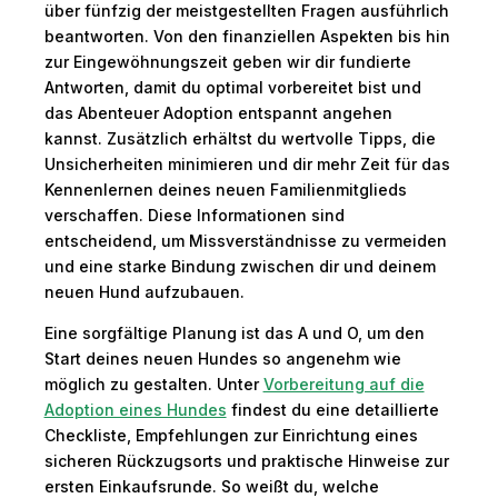
über fünfzig der meistgestellten Fragen ausführlich
beantworten. Von den finanziellen Aspekten bis hin
zur Eingewöhnungszeit geben wir dir fundierte
Antworten, damit du optimal vorbereitet bist und
das Abenteuer Adoption entspannt angehen
kannst. Zusätzlich erhältst du wertvolle Tipps, die
Unsicherheiten minimieren und dir mehr Zeit für das
Kennenlernen deines neuen Familienmitglieds
verschaffen. Diese Informationen sind
entscheidend, um Missverständnisse zu vermeiden
und eine starke Bindung zwischen dir und deinem
neuen Hund aufzubauen.
Eine sorgfältige Planung ist das A und O, um den
Start deines neuen Hundes so angenehm wie
möglich zu gestalten. Unter
Vorbereitung auf die
Adoption eines Hundes
findest du eine detaillierte
Checkliste, Empfehlungen zur Einrichtung eines
sicheren Rückzugsorts und praktische Hinweise zur
ersten Einkaufsrunde. So weißt du, welche