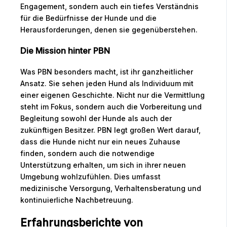
Engagement, sondern auch ein tiefes Verständnis
für die Bedürfnisse der Hunde und die
Herausforderungen, denen sie gegenüberstehen.
Die Mission hinter PBN
Was PBN besonders macht, ist ihr ganzheitlicher
Ansatz. Sie sehen jeden Hund als Individuum mit
einer eigenen Geschichte. Nicht nur die Vermittlung
steht im Fokus, sondern auch die Vorbereitung und
Begleitung sowohl der Hunde als auch der
zukünftigen Besitzer. PBN legt großen Wert darauf,
dass die Hunde nicht nur ein neues Zuhause
finden, sondern auch die notwendige
Unterstützung erhalten, um sich in ihrer neuen
Umgebung wohlzufühlen. Dies umfasst
medizinische Versorgung, Verhaltensberatung und
kontinuierliche Nachbetreuung.
Erfahrungsberichte von