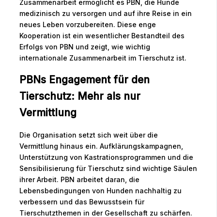
Zusammenarbeit ermöglicht es PBN, die Hunde
medizinisch zu versorgen und auf ihre Reise in ein
neues Leben vorzubereiten. Diese enge
Kooperation ist ein wesentlicher Bestandteil des
Erfolgs von PBN und zeigt, wie wichtig
internationale Zusammenarbeit im Tierschutz ist.
PBNs Engagement für den
Tierschutz: Mehr als nur
Vermittlung
Die Organisation setzt sich weit über die
Vermittlung hinaus ein. Aufklärungskampagnen,
Unterstützung von Kastrationsprogrammen und die
Sensibilisierung für Tierschutz sind wichtige Säulen
ihrer Arbeit. PBN arbeitet daran, die
Lebensbedingungen von Hunden nachhaltig zu
verbessern und das Bewusstsein für
Tierschutzthemen in der Gesellschaft zu schärfen.