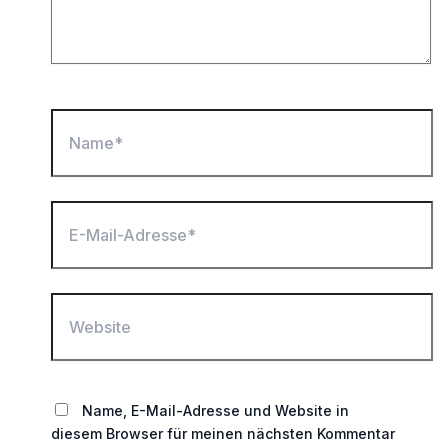
Name*
E-
Mail-
Adresse*
Website
Name, E-Mail-Adresse und Website in
diesem Browser für meinen nächsten Kommentar