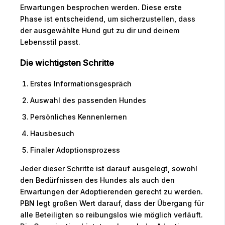
Erwartungen besprochen werden. Diese erste
Phase ist entscheidend, um sicherzustellen, dass
der ausgewählte Hund gut zu dir und deinem
Lebensstil passt.
Die wichtigsten Schritte
Erstes Informationsgespräch
Auswahl des passenden Hundes
Persönliches Kennenlernen
Hausbesuch
Finaler Adoptionsprozess
Jeder dieser Schritte ist darauf ausgelegt, sowohl
den Bedürfnissen des Hundes als auch den
Erwartungen der Adoptierenden gerecht zu werden.
PBN legt großen Wert darauf, dass der Übergang für
alle Beteiligten so reibungslos wie möglich verläuft.