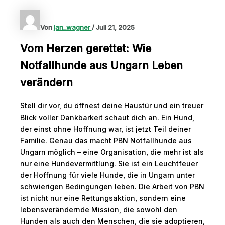
Von
jan_wagner
/
Juli 21, 2025
Vom Herzen gerettet: Wie
Notfallhunde aus Ungarn Leben
verändern
Stell dir vor, du öffnest deine Haustür und ein treuer
Blick voller Dankbarkeit schaut dich an. Ein Hund,
der einst ohne Hoffnung war, ist jetzt Teil deiner
Familie. Genau das macht PBN Notfallhunde aus
Ungarn möglich – eine Organisation, die mehr ist als
nur eine Hundevermittlung. Sie ist ein Leuchtfeuer
der Hoffnung für viele Hunde, die in Ungarn unter
schwierigen Bedingungen leben. Die Arbeit von PBN
ist nicht nur eine Rettungsaktion, sondern eine
lebensverändernde Mission, die sowohl den
Hunden als auch den Menschen, die sie adoptieren,